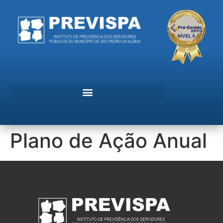
Plano de Ação Anual