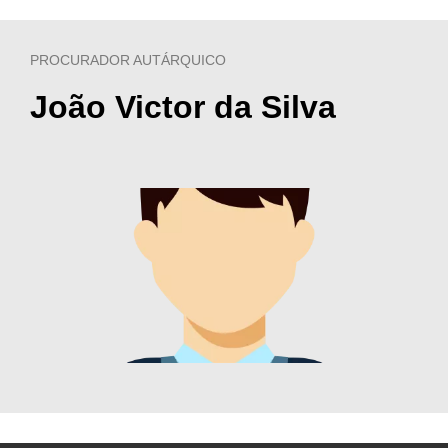
PROCURADOR AUTÁRQUICO
João Victor da Silva