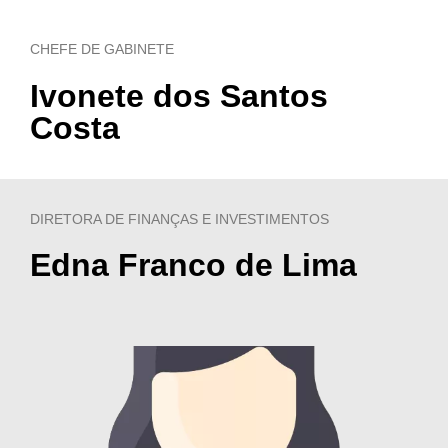
CHEFE DE GABINETE
Ivonete dos Santos
Costa
DIRETORA DE FINANÇAS E INVESTIMENTOS
Edna Franco de Lima