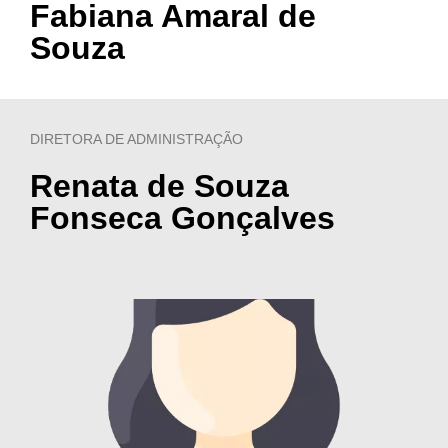
Fabiana Amaral de
Souza
DIRETORA DE ADMINISTRAÇÃO
Renata de Souza
Fonseca Gonçalves