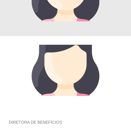
DIRETORA DE BENEFÍCIOS