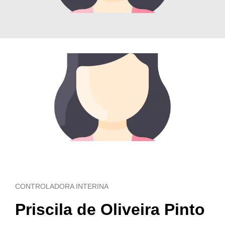
CONTROLADORA INTERINA
Priscila de Oliveira Pinto