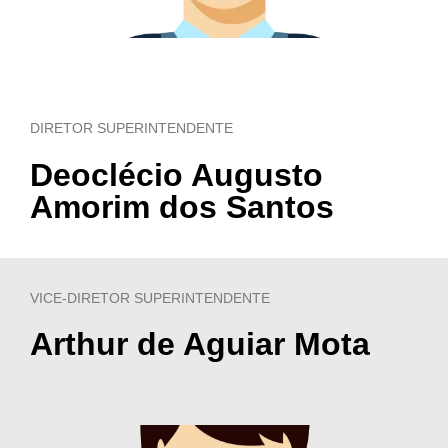
DIRETOR SUPERINTENDENTE
Deoclécio Augusto
Amorim dos Santos
VICE-DIRETOR SUPERINTENDENTE
Arthur de Aguiar Mota