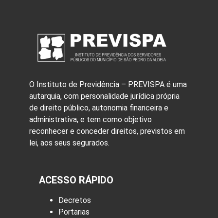
O Instituto de Previdência – PREVISPA é uma
autarquia, com personalidade jurídica própria
de direito público, autonomia financeira e
administrativa, e tem como objetivo
reconhecer e conceder direitos, previstos em
lei, aos seus segurados.
ACESSO RÁPIDO
Decretos
Portarias