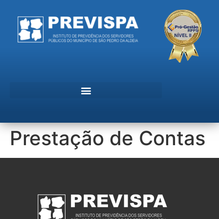
Prestação de Contas